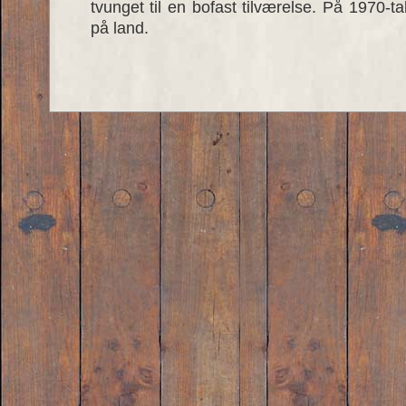
tvunget til en bofast tilværelse. På 1970-tal
på land.